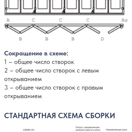
ВЫПОЛНЕННЫЕ
РАБОТЫ