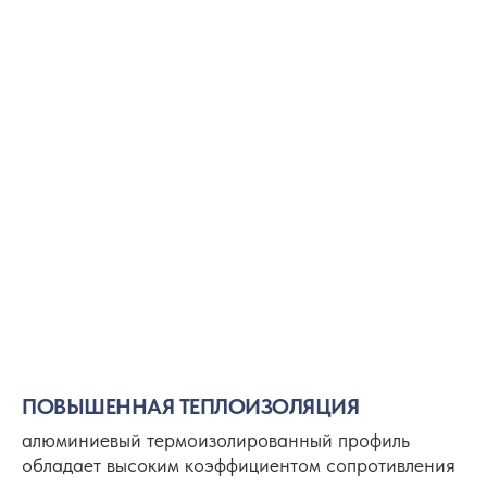
ОБЩАЯ ИНФОРМАЦИЯ
ПОВЫШЕННАЯ ТЕПЛОИЗОЛЯЦИЯ
алюминиевый термоизолированный профиль
обладает высоким коэффициентом сопротивления