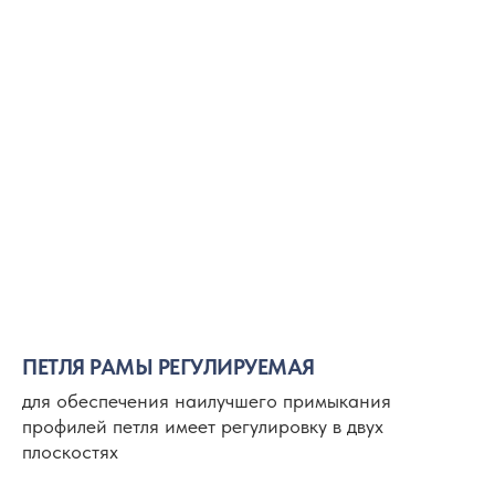
ПЕТЛЯ РАМЫ РЕГУЛИРУЕМАЯ
для обеспечения наилучшего примыкания
профилей петля имеет регулировку в двух
плоскостях