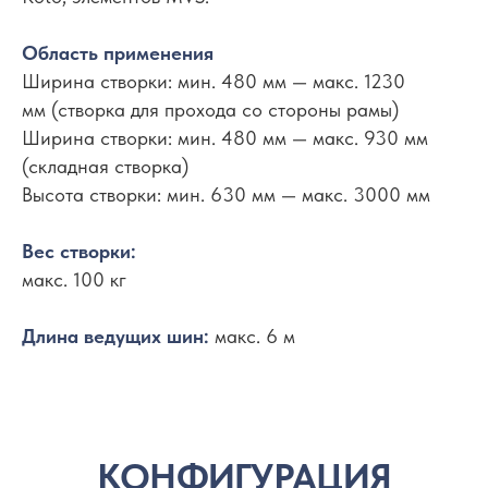
Схема 761
Область применения
Ширина створки: мин. 480 мм — макс. 1230
мм (створка для прохода со стороны рамы)
Ширина створки: мин. 480 мм — макс. 930 мм
(складная створка)
Высота створки: мин. 630 мм — макс. 3000 мм
Вес створки:
Схема 770
макс. 100 кг
Длина ведущих шин:
макс. 6 м