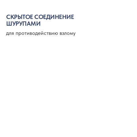
СКРЫТОЕ СОЕДИНЕНИЕ
ШУРУПАМИ
для противодействию взлому
Схема 532
Схема 541