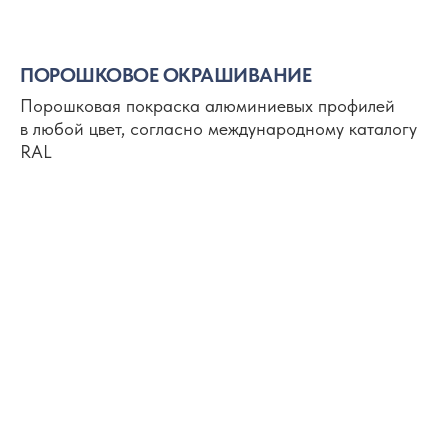
ПОРОШКОВОЕ ОКРАШИВАНИЕ
Порошковая покраска алюминиевых профилей
в любой цвет, согласно международному каталогу
RAL