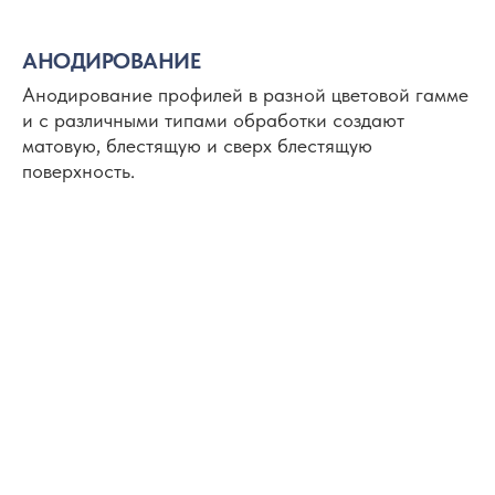
АНОДИРОВАНИЕ
Анодирование профилей в разной цветовой гамме
и с различными типами обработки создают
матовую, блестящую и сверх блестящую
поверхность.