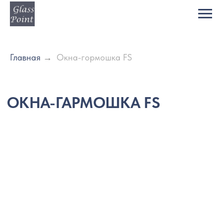
Главная
→
Окна-гормошка FS
ОКНА-ГАРМОШКА FS