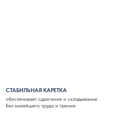
СТАБИЛЬНАЯ КАРЕТКА
обеспечивает сдвигание и складывание
без малейшего труда и трения