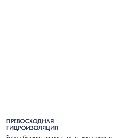
ПРЕВОСХОДНАЯ
ГИДРОИЗОЛЯЦИЯ
Patio обладает термически изолированным