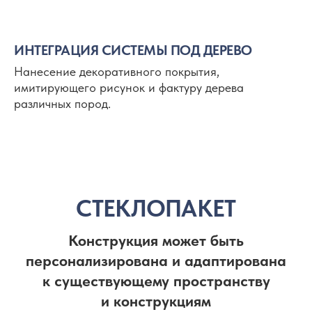
ИНТЕГРАЦИЯ СИСТЕМЫ ПОД ДЕРЕВО
Нанесение декоративного покрытия,
имитирующего рисунок и фактуру дерева
различных пород.