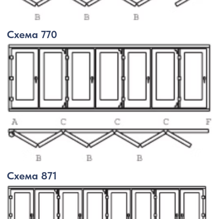
ВИДЕО РОЛИК
О СИСТЕМЕ