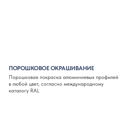
ПОРОШКОВОЕ ОКРАШИВАНИЕ
Порошковая покраска алюминиевых профилей
в любой цвет, согласно международному
каталогу RAL