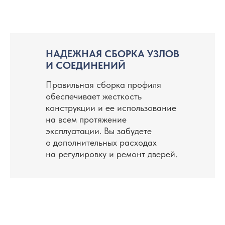
НАДЕЖНАЯ СБОРКА УЗЛОВ
И СОЕДИНЕНИЙ
Правильная сборка профиля
обеспечивает жесткость
конструкции и ее использование
на всем протяжение
эксплуатации. Вы забудете
о дополнительных расходах
на регулировку и ремонт дверей.