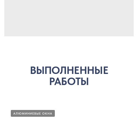
АЛЮМИНИЕВЫЕ ОКНА