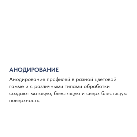
АНОДИРОВАНИЕ
Анодирование профилей в разной цветовой
гамме и с различными типами обработки
создают матовую, блестящую и сверх блестящую
поверхность.