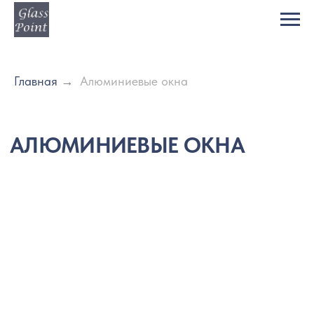
Главная
→
Алюминиевые окна
АЛЮМИНИЕВЫЕ ОКНА