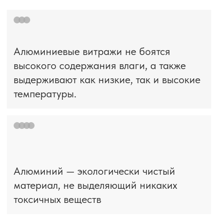
ВЫПОЛНЕННЫЕ
РАБОТЫ