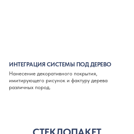
ИНТЕГРАЦИЯ СИСТЕМЫ ПОД ДЕРЕВО
Нанесение декоративного покрытия,
имитирующего рисунок и фактуру дерева
различных пород.