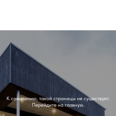
К сожалению, такой страницы не существует.
Перейдите на главную.
ОШИБКА 404
Вернуться на главную